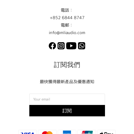
電話：
+852 6844 8747
電郵：
info@mliaudio.com
訂閱我們
最快獲得最新產品及優惠通知
訂閱