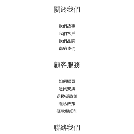
關於我們
我們故事
我們客戶
我們品牌
聯絡我們
顧客服務
如何購買
送貨安排
退換貨政策
隱私政策
條款與細則
聯絡我們