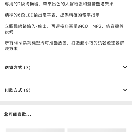
專用的2段均衡器，帶來出色的人聲增強和聲音塑造效果
精準的6段LED輸出電平表，提供精確的電平指示
立體聲線路輸入/輸出，可連接您喜愛的CD、MP3、錄音機等
設備
所有Mini系列機型均可堆疊放置，打造超小巧的訊號處理器解
決方案
送貨方式 (7)
付款方式 (9)
您可能喜歡...