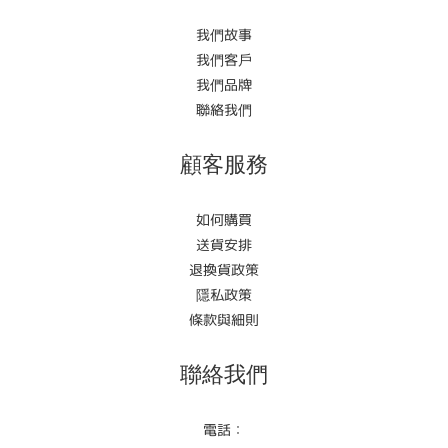
我們故事
我們客戶
我們品牌
聯絡我們
顧客服務
如何購買
送貨安排
退換貨政策
隱私政策
條款與細則
聯絡我們
電話：