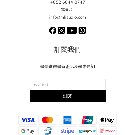
+852 6844 8747
電郵：
info@mliaudio.com
訂閱我們
最快獲得最新產品及優惠通知
訂閱