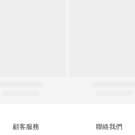
顧客服務
聯絡我們