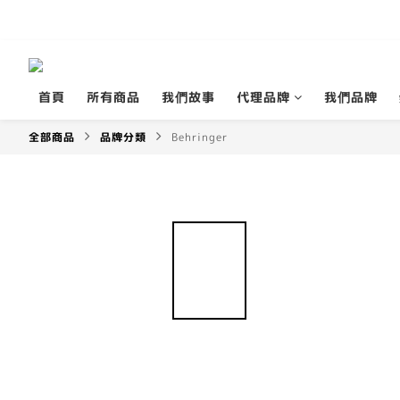
首頁
所有商品
我們故事
代理品牌
我們品牌
全部商品
品牌分類
Behringer