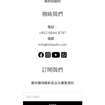
條款與細則
聯絡我們
電話：
+852 6844 8747
電郵：
info@mliaudio.com
訂閱我們
最快獲得最新產品及優惠通知