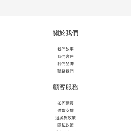
關於我們
我們故事
我們客戶
我們品牌
聯絡我們
顧客服務
如何購買
送貨安排
退換貨政策
隱私政策