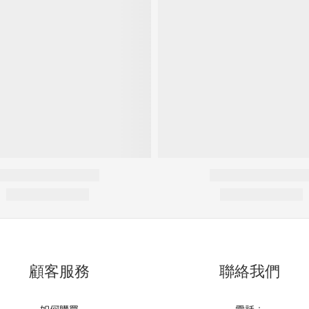
顧客服務
聯絡我們