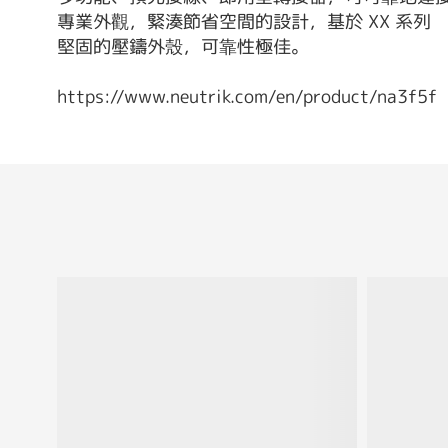
專業外觀，緊湊節省空間的設計，基於 XX 系列
堅固的壓鑄外殼，可靠性極佳。
https://www.neutrik.com/en/product/na3f5f