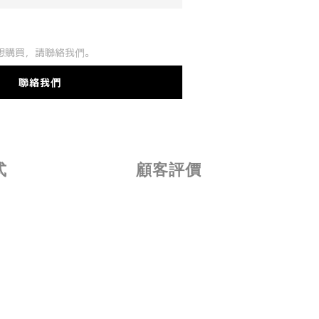
想購買，請聯絡我們。
聯絡我們
式
顧客評價