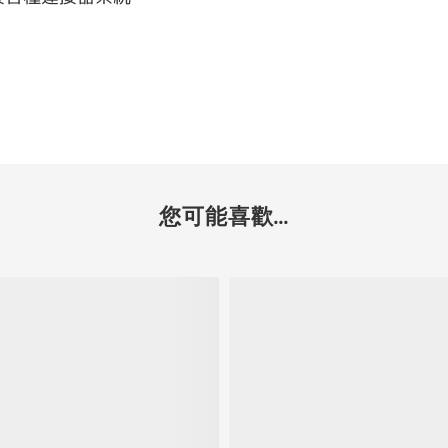
您可能喜歡...