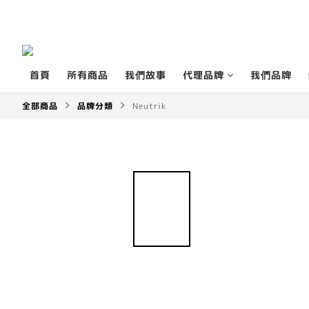
首頁
所有商品
我們故事
代理品牌
我們品牌
全部商品
品牌分類
Neutrik