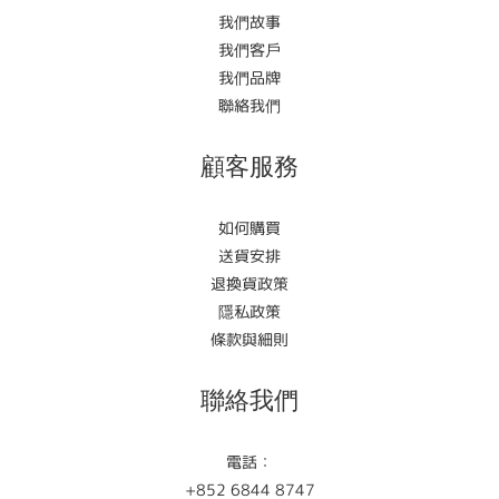
我們故事
我們客戶
我們品牌
聯絡我們
顧客服務
如何購買
送貨安排
退換貨政策
隱私政策
條款與細則
聯絡我們
電話：
+852 6844 8747