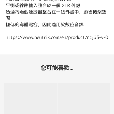
平衡或線路輸入整合於一個 XLR 外殼
透過將兩個連接器整合在一個外殼中，節省機架空
間
極低的導體電容，因此適用於數位音訊
https://www.neutrik.com/en/product/ncj6fi-v-0
您可能喜歡...