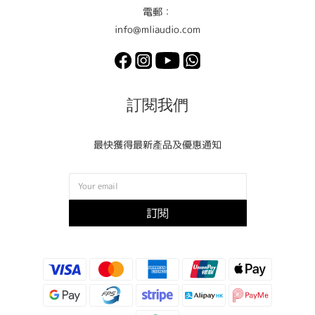
電郵：
info@mliaudio.com
訂閱我們
最快獲得最新產品及優惠通知
訂閱