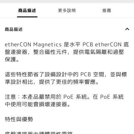
商品描述
更多說明
推薦
商品描述
etherCON Magnetics 是水平 PCB etherCON 底
盤連接器，整合磁性元件，提供電氣隔離和過壓
保護。
這些特性節省了設備設計中的 PCB 空間，並與標
準設計相比，提供了更佳的頻率響應。
注意：本產品嚴禁用於 PoE 系統。在 PoE 系統
中使用可能會損壞連接器。
特性與優勢