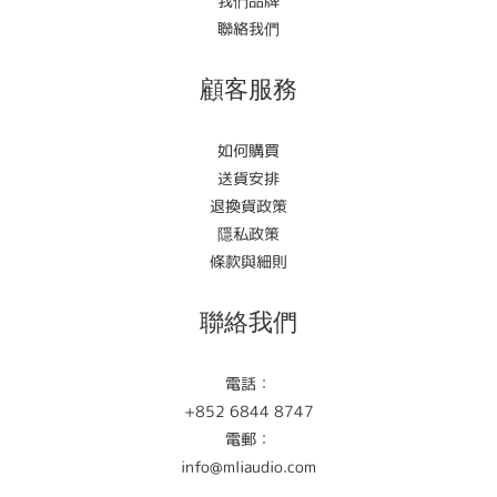
我們品牌
聯絡我們
顧客服務
如何購買
送貨安排
退換貨政策
隱私政策
條款與細則
聯絡我們
電話：
+852 6844 8747
電郵：
info@mliaudio.com