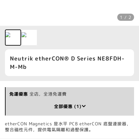
1 / 2
Neutrik etherCON® D Series NE8FDH-
M-Mb
免運優惠
全店，全港免運費
全部優惠 (1)
etherCON Magnetics 是水平 PCB etherCON 底盤連接器，
整合磁性元件，提供電氣隔離和過壓保護。