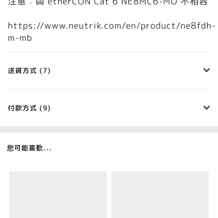
注意：與 etherCON Cat 6 NE8MC6-MO 不相容
https://www.neutrik.com/en/product/ne8fdh-
m-mb
送貨方式 (7)
付款方式 (9)
您可能喜歡...