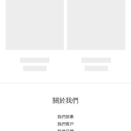
關於我們
我們故事
我們客戶