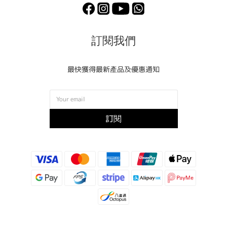
訂閱我們
最快獲得最新產品及優惠通知
訂閱