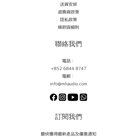
送貨安排
退換貨政策
隱私政策
條款與細則
聯絡我們
電話：
+852 6844 8747
電郵：
info@mliaudio.com
訂閱我們
最快獲得最新產品及優惠通知