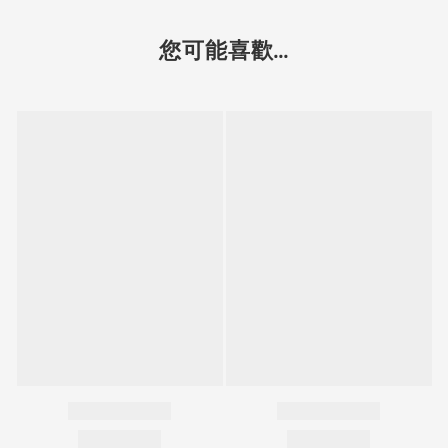
您可能喜歡...