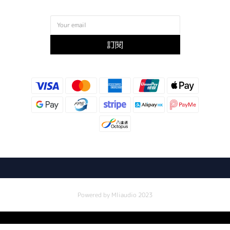
訂閱
Powered by Mliaudio 2023