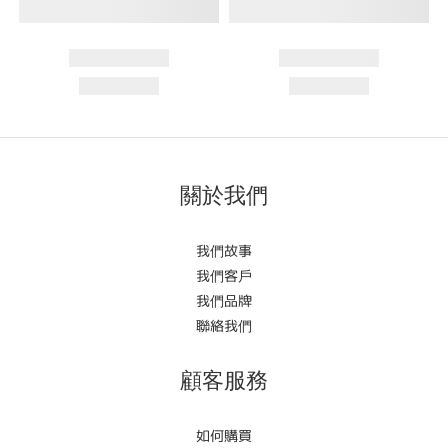
關於我們
我們故事
我們客戶
我們品牌
聯絡我們
顧客服務
如何購買