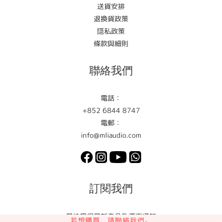
送貨安排
退換貨政策
隱私政策
條款與細則
聯絡我們
電話：
+852 6844 8747
電郵：
info@mliaudio.com
訂閱我們
最快獲得最新產品及優惠通知
若想購買，請聯絡我們。