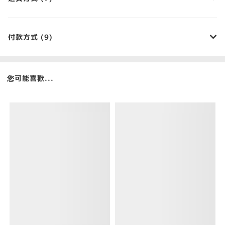
付款方式 (9)
您可能喜歡...