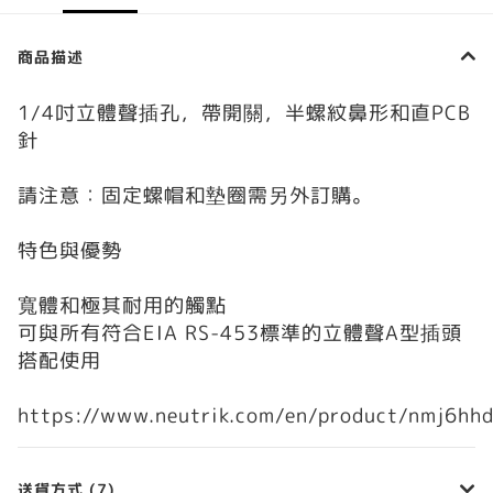
商品描述
1/4吋立體聲插孔，帶開關，半螺紋鼻形和直PCB
針
請注意：固定螺帽和墊圈需另外訂購。
特色與優勢
寬體和極其耐用的觸點
可與所有符合EIA RS-453標準的立體聲A型插頭
搭配使用
https://www.neutrik.com/en/product/nmj6hh
送貨方式 (7)