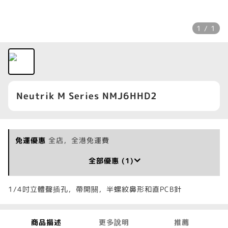
1 / 1
Neutrik M Series NMJ6HHD2
免運優惠
全店，全港免運費
全部優惠 (1)
1/4吋立體聲插孔，帶開關，半螺紋鼻形和直PCB針
商品描述
更多說明
推薦