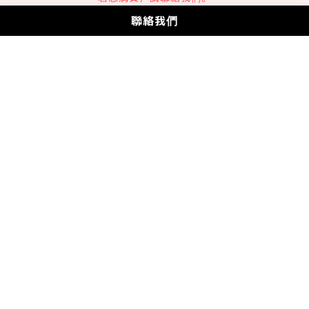
聯絡我們
訂閱
Powered by Mliaudio 2023