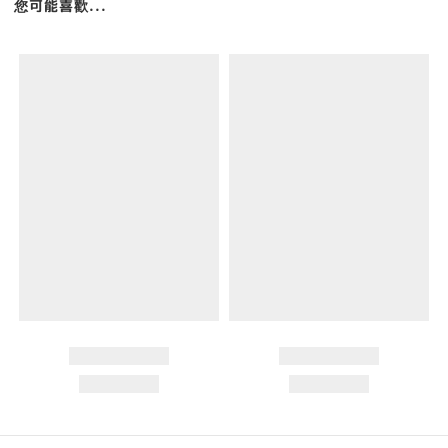
您可能喜歡...