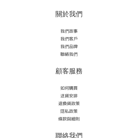
關於我們
我們故事
我們客戶
我們品牌
聯絡我們
顧客服務
如何購買
送貨安排
退換貨政策
隱私政策
條款與細則
聯絡我們