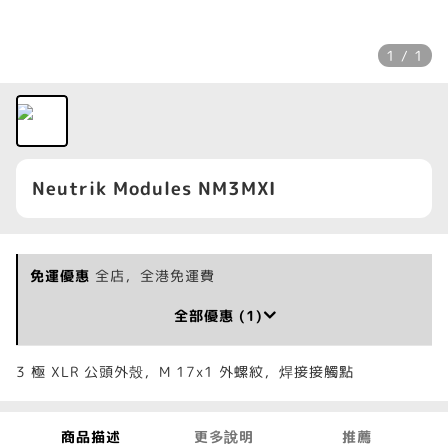
1 / 1
Neutrik Modules NM3MXI
免運優惠
全店，全港免運費
全部優惠 (1)
3 極 XLR 公頭外殼，M 17x1 外螺紋，焊接接觸點
商品描述
更多說明
推薦