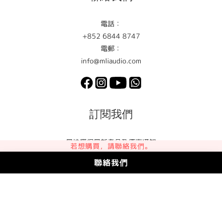
電話：
+852 6844 8747
電郵：
info@mliaudio.com
訂閱我們
最快獲得最新產品及優惠通知
若想購買，請聯絡我們。
聯絡我們
訂閱