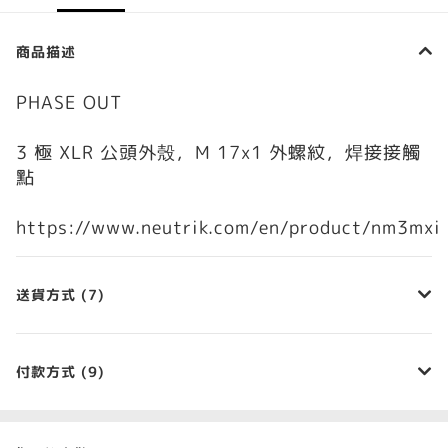
商品描述
PHASE OUT
3 極 XLR 公頭外殼，M 17x1 外螺紋，焊接接觸
點
https://www.neutrik.com/en/product/nm3mxi
送貨方式 (7)
付款方式 (9)