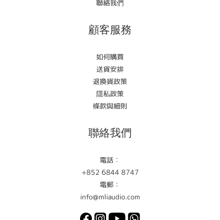
聯絡我們
顧客服務
如何購買
送貨安排
退換貨政策
隱私政策
條款與細則
聯絡我們
電話：
+852 6844 8747
電郵：
info@mliaudio.com