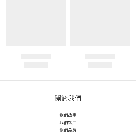
關於我們
我們故事
我們客戶
我們品牌