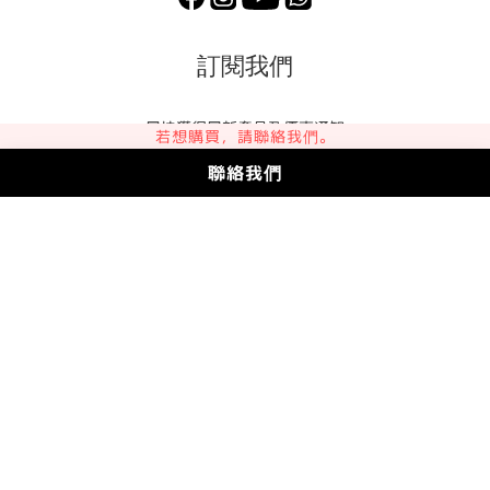
訂閱我們
最快獲得最新產品及優惠通知
若想購買，請聯絡我們。
聯絡我們
訂閱