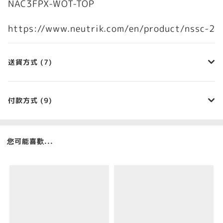
NAC3FPX-WOT-TOP
https://www.neutrik.com/en/product/nssc-2
送貨方式 (7)
付款方式 (9)
您可能喜歡...