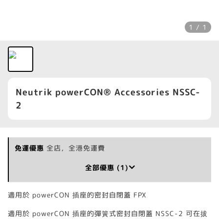
1 / 1
Neutrik powerCON® Accessories NSSC-
2
免運優惠
全店，全港免運費
全部優惠 (1)
適用於 powerCON 插座的密封自閉蓋 FPX
適用於 powerCON 插座的彈簧式密封自閉蓋 NSSC-2 可在拔