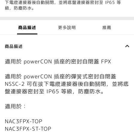
下電纜連接器後自動關閉，並將底盤連接器密封至 IP65 等
級，防塵防水。
商品描述
更多說明
推薦
商品描述
適用於 powerCON 插座的密封自閉蓋 FPX
適用於 powerCON 插座的彈簧式密封自閉蓋
NSSC-2 可在拔下電纜連接器後自動關閉，並將底
盤連接器密封至 IP65 等級，防塵防水。
適用於：
NAC3FPX-TOP
NAC3FPX-ST-TOP