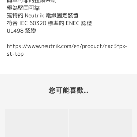
簡單可靠的扭鎖系統
極為堅固可靠
獨特的 Neutrik 電纜固定裝置
符合 IEC 60320 標準的 ENEC 認證
UL498 認證
https://www.neutrik.com/en/product/nac3fpx-
st-top
您可能喜歡...