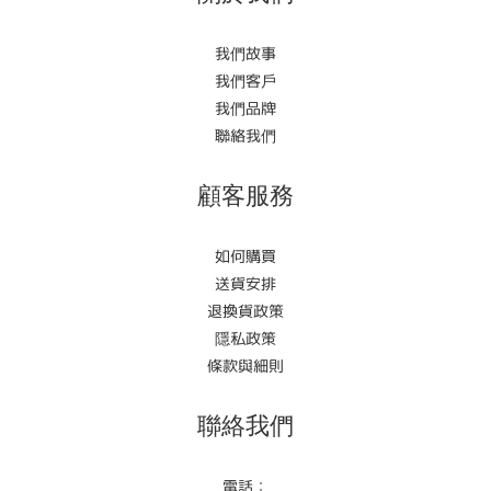
我們故事
我們客戶
我們品牌
聯絡我們
顧客服務
如何購買
送貨安排
退換貨政策
隱私政策
條款與細則
聯絡我們
電話：