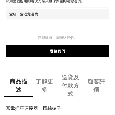
採用堅固耐用的解決方案來確保安全的電源連接。
全店，全港免運費
若想購買，請聯絡我們。
聯絡我們
送貨及
商品描
了解更
顧客評
付款方
述
多
價
式
家電插座連接器，螺絲端子