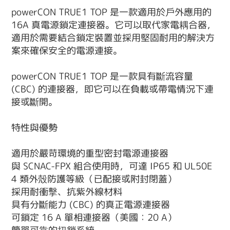
powerCON TRUE1 TOP 是一款適用於戶外應用的
16A 真電源鎖定連接器。它可以取代家電耦合器，
適用於需要結合鎖定裝置並採用堅固耐用的解決方
案來確保安全的電源連接。
powerCON TRUE1 TOP 是一款具有斷流容量
(CBC) 的連接器，即它可以在負載或帶電情況下連
接或斷開。
特性與優勢
適用於嚴苛環境的重型密封電源連接器
與 SCNAC-FPX 組合使用時，可達 IP65 和 UL50E
4 類外殼防護等級（已配接或附封閉蓋）
採用耐衝擊、抗紫外線材料
具有分斷能力 (CBC) 的真正電源連接器
可鎖定 16 A 單相連接器（美國：20 A）