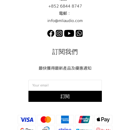
+852 6844 8747
電郵：
info@mliaudio.com
訂閱我們
最快獲得最新產品及優惠通知
訂閱