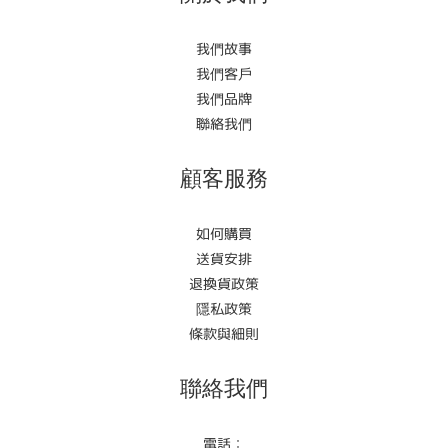
我們故事
我們客戶
我們品牌
聯絡我們
顧客服務
如何購買
送貨安排
退換貨政策
隱私政策
條款與細則
聯絡我們
電話：