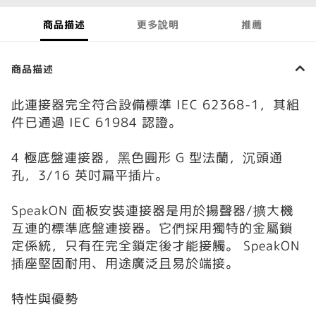
商品描述
更多說明
推薦
商品描述
此連接器完全符合設備標準 IEC 62368-1，其組
件已通過 IEC 61984 認證。
4 極底盤連接器，黑色圓形 G 型法蘭，沉頭通
孔，3/16 英吋扁平插片。
SpeakON 面板安裝連接器是用於揚聲器/擴大機
互連的標準底盤連接器。它們採用獨特的金屬鎖
定係統，只有在完全鎖定後才能接觸。 SpeakON
插座堅固耐用、用途廣泛且易於端接。
特性與優勢