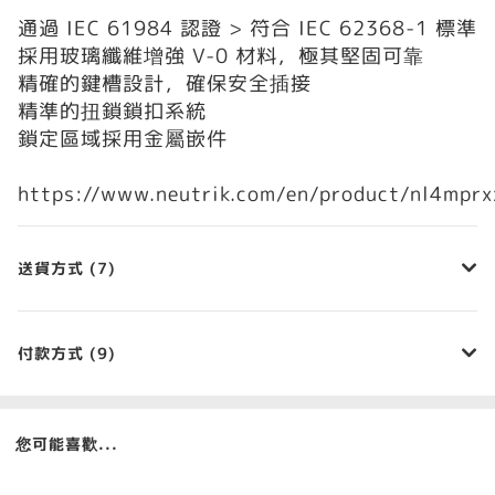
通過 IEC 61984 認證 > 符合 IEC 62368-1 標準
採用玻璃纖維增強 V-0 材料，極其堅固可靠
精確的鍵槽設計，確保安全插接
精準的扭鎖鎖扣系統
鎖定區域採用金屬嵌件
https://www.neutrik.com/en/product/nl4mprx
送貨方式 (7)
付款方式 (9)
您可能喜歡...