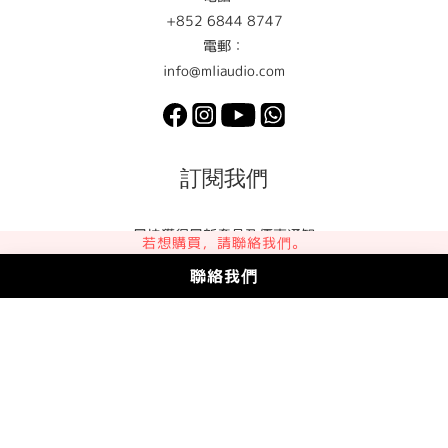
+852 6844 8747
電郵：
info@mliaudio.com
訂閱我們
最快獲得最新產品及優惠通知
若想購買，請聯絡我們。
聯絡我們
訂閱