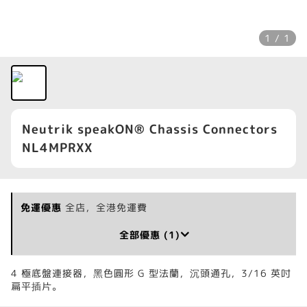
1 / 1
Neutrik speakON® Chassis Connectors
NL4MPRXX
免運優惠
全店，全港免運費
全部優惠 (1)
4 極底盤連接器，黑色圓形 G 型法蘭，沉頭通孔，3/16 英吋
扁平插片。