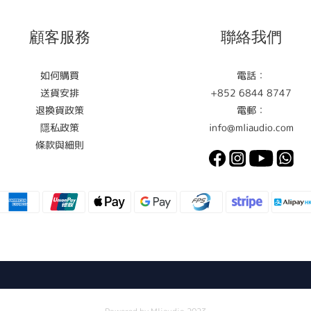
顧客服務
聯絡我們
如何購買
電話：
送貨安排
+852 6844 8747
退換貨政策
電郵：
隱私政策
info@mliaudio.com
條款與細則