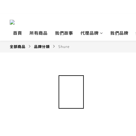
首頁
所有商品
我們故事
代理品牌
我們品牌
全部商品
品牌分類
Shure