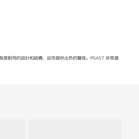
保高度耐用的設計和結構，從而提供出色的聲音。PGA57 非常適