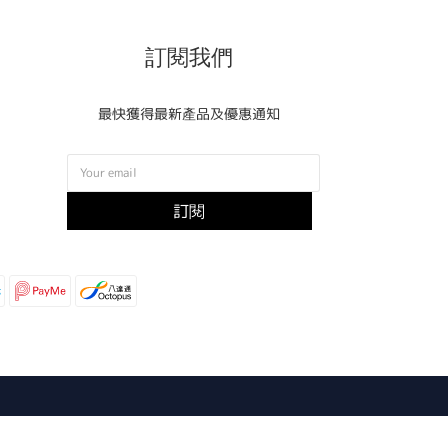
訂閱我們
最快獲得最新產品及優惠通知
訂閱