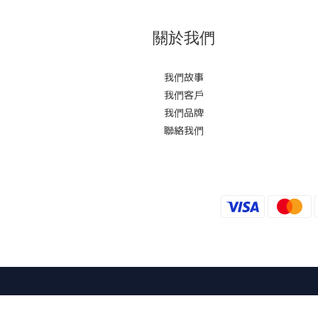
關於我們
我們故事
我們客戶
我們品牌
聯絡我們