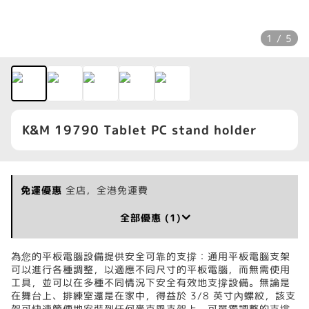
1 / 5
K&M 19790 Tablet PC stand holder
免運優惠
全店，全港免運費
全部優惠 (1)
為您的平板電腦設備提供安全可靠的支撐：通用平板電腦支架
可以進行各種調整，以適應不同尺寸的平板電腦，而無需使用
工具，並可以在多種不同情況下安全有效地支撐設備。無論是
在舞台上、排練室還是在家中，得益於 3/8 英寸內螺紋，該支
架可快速簡便地安裝到任何麥克風支架上。可單獨調整的支撐