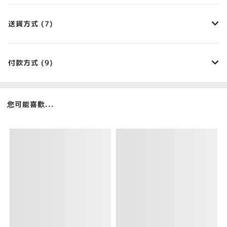
送貨方式 (7)
付款方式 (9)
您可能喜歡...