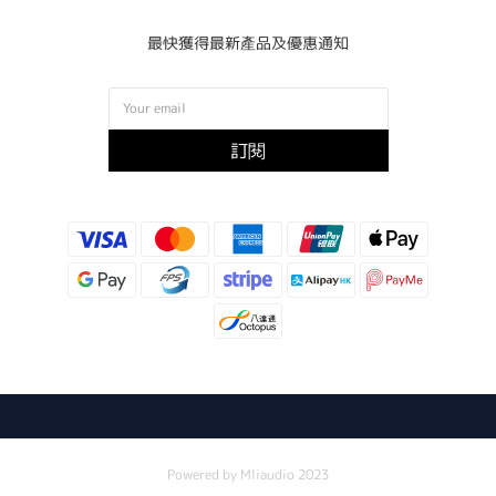
最快獲得最新產品及優惠通知
訂閱
Powered by Mliaudio 2023