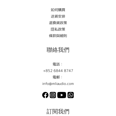
如何購買
送貨安排
退換貨政策
隱私政策
條款與細則
聯絡我們
電話：
+852 6844 8747
電郵：
info@mliaudio.com
訂閱我們