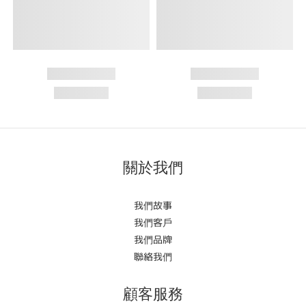
關於我們
我們故事
我們客戶
我們品牌
聯絡我們
顧客服務