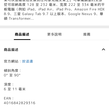
臂可容納高度 128 至 232 毫米、寬度 222 至 334 毫米的平
板電腦（例如 iPad、iPad Air、iPad Pro、Amazon Fire HDX
8.9、三星 Galaxy Tab 9.7 以上版本、Google Nexus 9、華
碩 Transformer...
商品描述
更多說明
推薦
商品描述
官方網站：
按這邊
傾斜角度：
0° 至 90°
深度：
6 至 11 毫米
EAN：
4016842829316