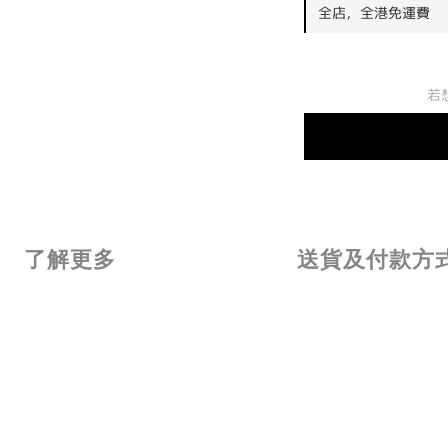
全店，全港免運費
若
了解更多
送貨及付款方