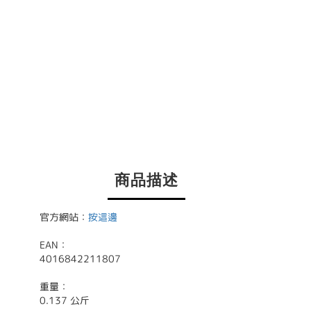
商品描述
官方網站：
按這邊
EAN：
4016842211807
重量：
0.137 公斤