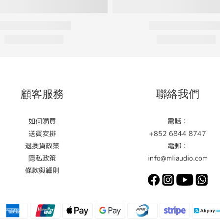
顧客服務
聯絡我們
如何購買
電話：
送貨安排
+852 6844 8747
退換貨政策
電郵：
隱私政策
info@mliaudio.com
條款與細則