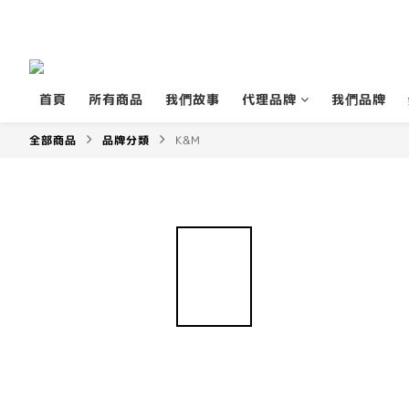
首頁
所有商品
我們故事
代理品牌
我們品牌
全部商品
品牌分類
K&M