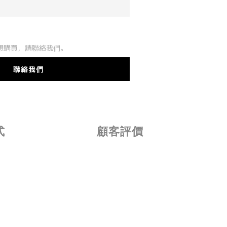
想購買，請聯絡我們。
聯絡我們
式
顧客評價