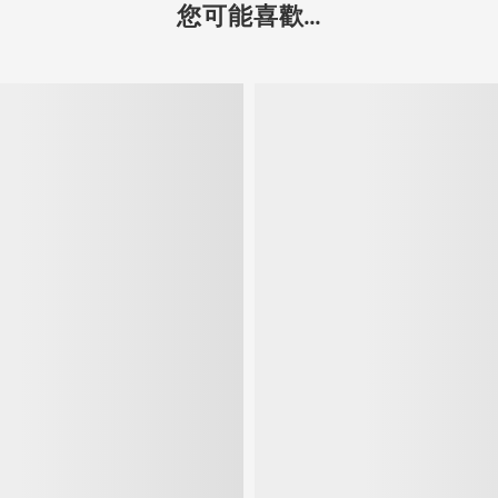
您可能喜歡...