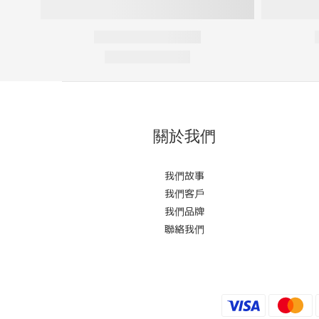
關於我們
我們故事
我們客戶
我們品牌
聯絡我們