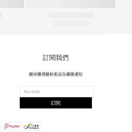
訂閱我們
最快獲得最新產品及優惠通知
訂閱