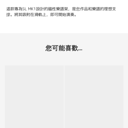
這款專為SL MK1設計的磁性樂譜架，是您作品和樂譜的理想支
撐。將其吸附在滑軌上，即可開始演奏。
您可能喜歡...