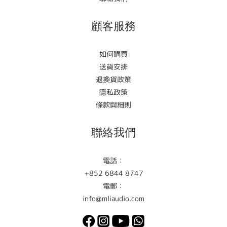
顧客服務
如何購買
送貨安排
退換貨政策
隱私政策
條款與細則
聯絡我們
電話：
+852 6844 8747
電郵：
info@mliaudio.com