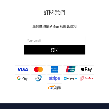
訂閱我們
最快獲得最新產品及優惠通知
訂閱