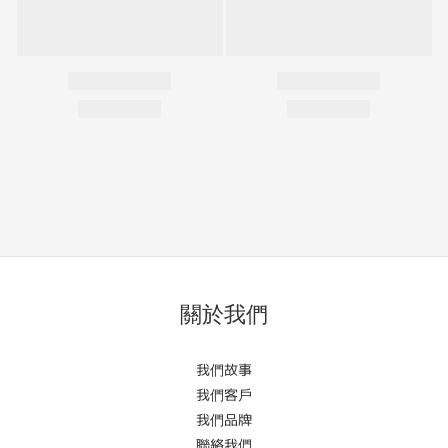
關於我們
我們故事
我們客戶
我們品牌
聯絡我們