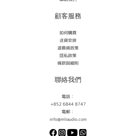
顧客服務
如何購買
送貨安排
退換貨政策
隱私政策
條款與細則
聯絡我們
電話：
+852 6844 8747
電郵：
info@mliaudio.com