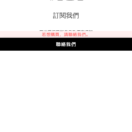
訂閱我們
最快獲得最新產品及優惠通知
若想購買，請聯絡我們。
聯絡我們
訂閱