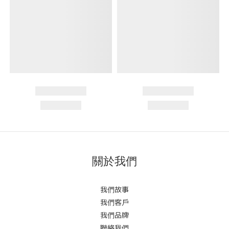
關於我們
我們故事
我們客戶
我們品牌
聯絡我們