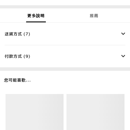
更多說明
推薦
送貨方式 (7)
付款方式 (9)
您可能喜歡...