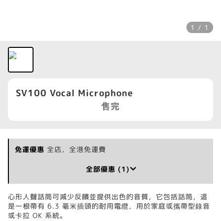
1 / 1
SV100 Vocal Microphone
售完
免運優惠
全店，全港免運費
全部優惠 (1)
心形人聲話筒可減少反饋並提供出色的音質，它包括話筒，這
是一根帶有 6.3 毫米插頭的耐用電纜，用於家庭或攜帶型錄音
或卡拉 OK 系統。