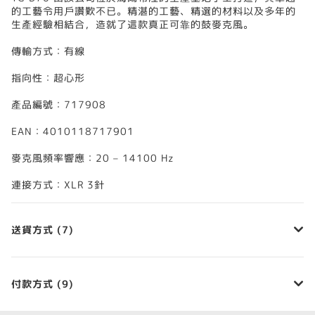
的工藝令用戶讚歎不已。精湛的工藝、精選的材料以及多年的
生產經驗相結合，造就了這款真正可靠的鼓麥克風。
傳輸方式：有線
指向性：超心形
產品編號：717908
EAN：4010118717901
麥克風頻率響應：20 – 14100 Hz
連接方式：XLR 3針
送貨方式 (7)
付款方式 (9)