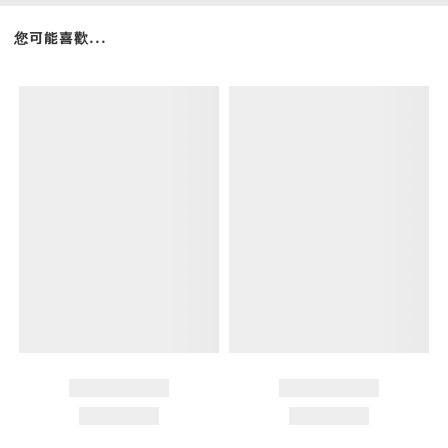
您可能喜歡...