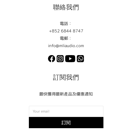
聯絡我們
電話：
+852 6844 8747
電郵：
info@mliaudio.com
訂閱我們
最快獲得最新產品及優惠通知
訂閱