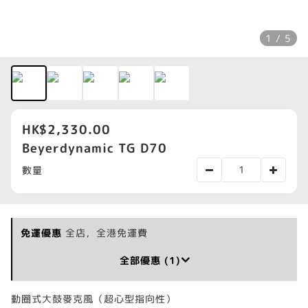
1 / 5
HK$2,330.00
Beyerdynamic TG D70
數量
免運優惠
全店，全港免運費
全部優惠 (1)
動圈式大鼓麥克風（超心型指向性）