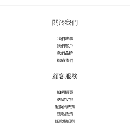
關於我們
我們故事
我們客戶
我們品牌
聯絡我們
顧客服務
如何購買
送貨安排
退換貨政策
隱私政策
條款與細則