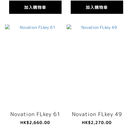
加入購物車
加入購物車
Novation FLkey 61
Novation FLkey 49
HK$2,660.00
HK$2,270.00