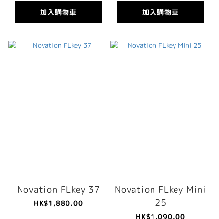
加入購物車
加入購物車
Novation FLkey 37
Novation FLkey Mini
25
HK$1,880.00
HK$1,090.00