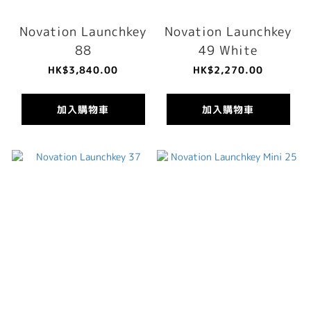
Novation Launchkey
Novation Launchkey
88
49 White
HK$3,840.00
HK$2,270.00
加入購物車
加入購物車