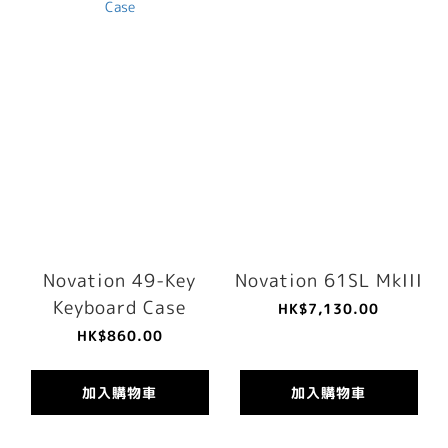
Novation 49-Key
Novation 61SL MkIII
Keyboard Case
HK$7,130.00
HK$860.00
加入購物車
加入購物車