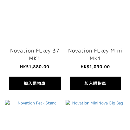
Novation FLkey 37
Novation FLkey Mini
MK1
MK1
HK$1,880.00
HK$1,090.00
加入購物車
加入購物車