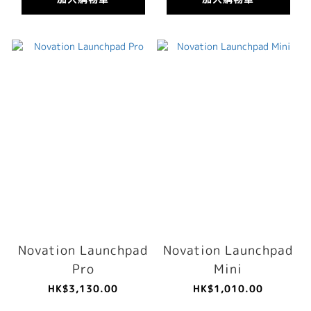
Novation Launchpad
Novation Launchpad
Pro
Mini
HK$3,130.00
HK$1,010.00