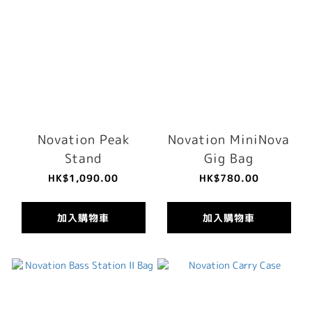
Novation Peak
Novation MiniNova
Stand
Gig Bag
HK$1,090.00
HK$780.00
加入購物車
加入購物車