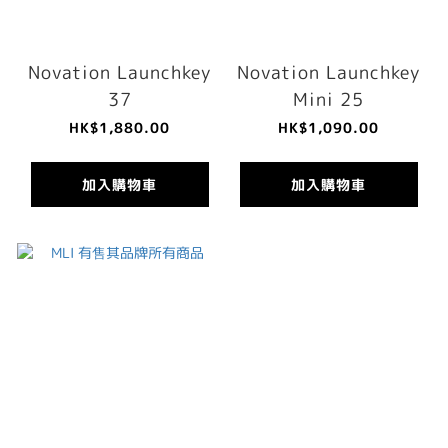
Novation Launchkey
Novation Launchkey
37
Mini 25
HK$1,880.00
HK$1,090.00
加入購物車
加入購物車