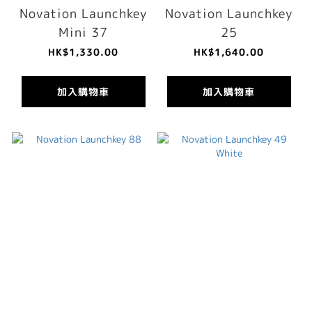
Novation Launchkey
Novation Launchkey
Mini 37
25
HK$1,330.00
HK$1,640.00
加入購物車
加入購物車