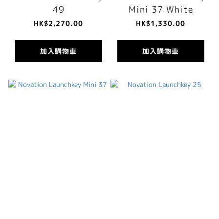
49
Mini 37 White
HK$2,270.00
HK$1,330.00
加入購物車
加入購物車