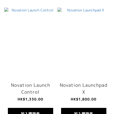
Novation Launch
Novation Launchpad
Control
X
HK$1,330.00
HK$1,800.00
加入購物車
加入購物車