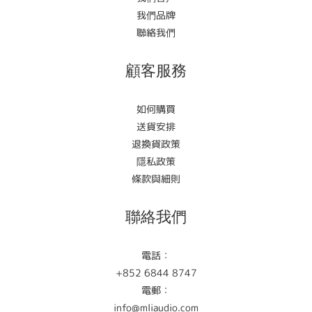
我們品牌
聯絡我們
顧客服務
如何購買
送貨安排
退換貨政策
隱私政策
條款與細則
聯絡我們
電話：
+852 6844 8747
電郵：
info@mliaudio.com