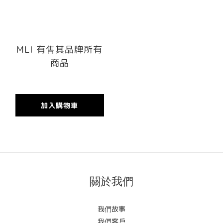
MLI 有售其品牌所有
商品
加入購物車
關於我們
我們故事
我們客戶