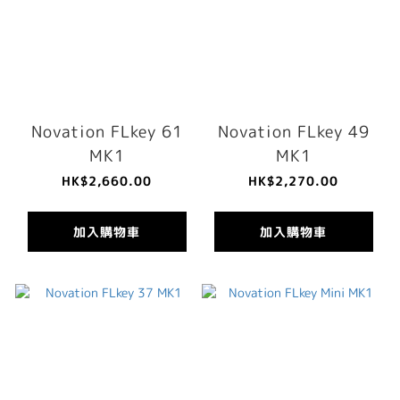
Novation FLkey 61
Novation FLkey 49
MK1
MK1
HK$2,660.00
HK$2,270.00
加入購物車
加入購物車