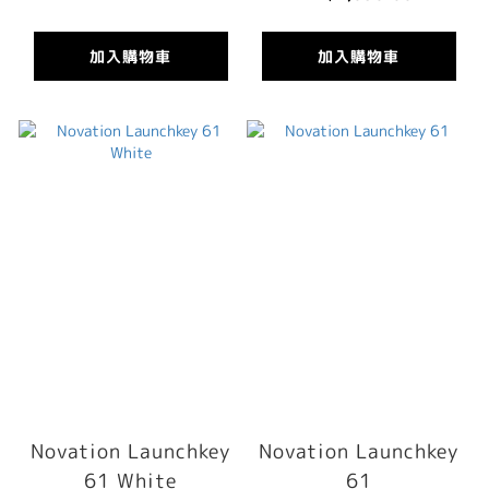
加入購物車
加入購物車
Novation Launchkey
Novation Launchkey
61 White
61