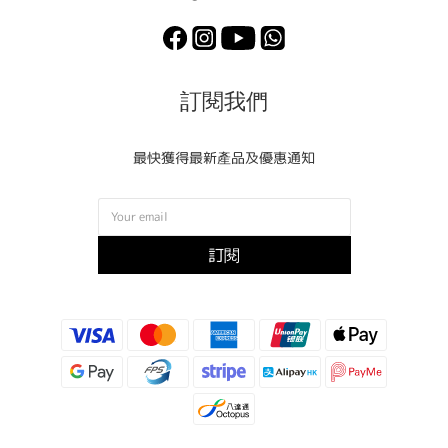
訂閱我們
最快獲得最新產品及優惠通知
訂閱