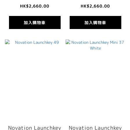
HK$2,660.00
HK$2,660.00
加入購物車
加入購物車
Novation Launchkey
Novation Launchkey