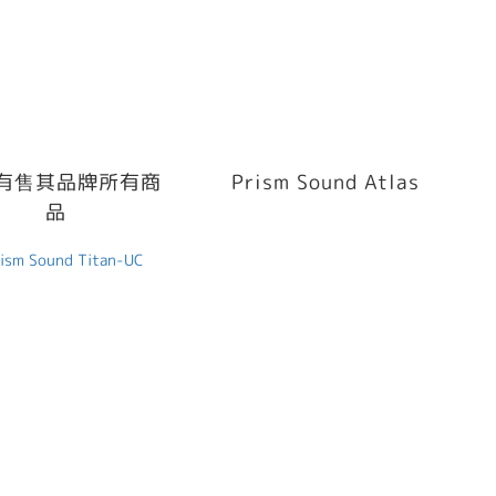
I 有售其品牌所有商
Prism Sound Atlas
品