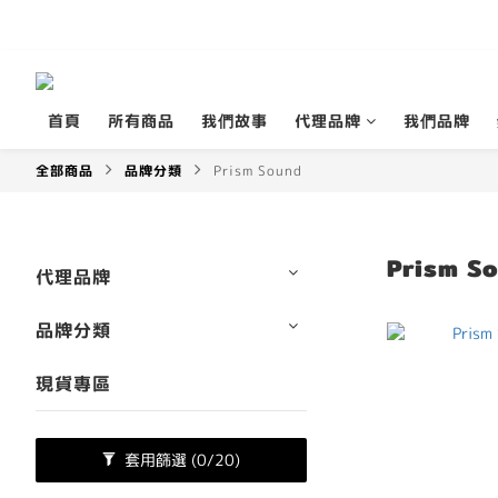
首頁
所有商品
我們故事
代理品牌
我們品牌
全部商品
品牌分類
Prism Sound
Prism S
代理品牌
品牌分類
現貨專區
套用篩選
(0/20)