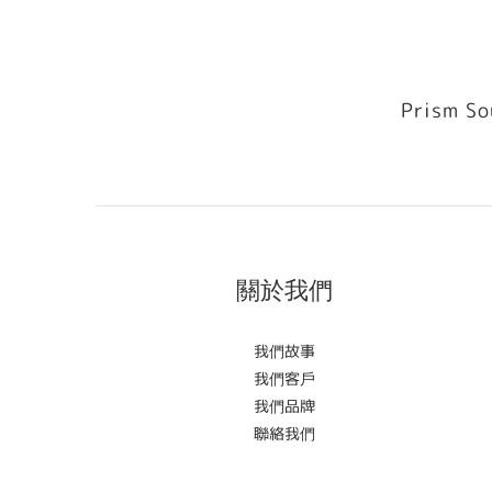
Prism So
關於我們
我們故事
我們客戶
我們品牌
聯絡我們