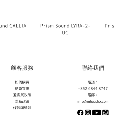
und CALLIA
Prism Sound LYRA-2-
Pris
UC
顧客服務
聯絡我們
如何購買
電話：
送貨安排
+852 6844 8747
退換貨政策
電郵：
隱私政策
info@mliaudio.com
條款與細則