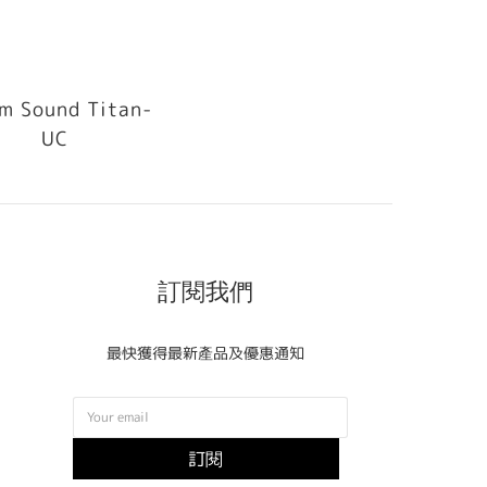
m Sound Titan-
UC
訂閱我們
最快獲得最新產品及優惠通知
訂閱