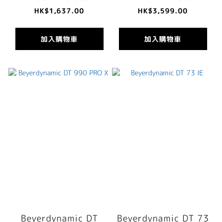
HK$1,637.00
HK$3,599.00
加入購物車
加入購物車
Beyerdynamic DT
Beyerdynamic DT 73