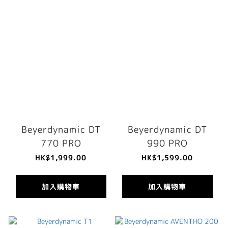
Beyerdynamic DT
Beyerdynamic DT
770 PRO
990 PRO
HK$1,999.00
HK$1,599.00
加入購物車
加入購物車