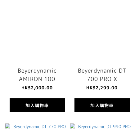
Beyerdynamic
Beyerdynamic DT
AMIRON 100
700 PRO X
HK$2,000.00
HK$2,299.00
加入購物車
加入購物車