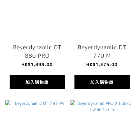
Beyerdynamic DT
Beyerdynamic DT
880 PRO
770 M
HK$1,899.00
HK$1,375.00
加入購物車
加入購物車