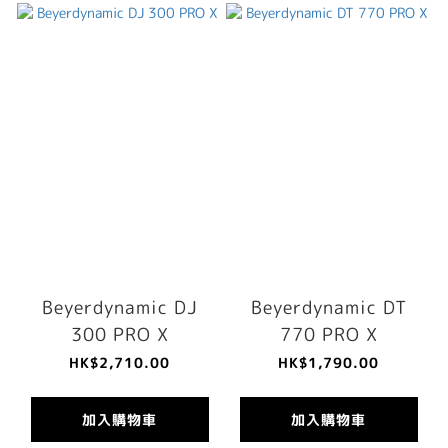
Beyerdynamic DJ
Beyerdynamic DT
300 PRO X
770 PRO X
HK$2,710.00
HK$1,790.00
加入購物車
加入購物車