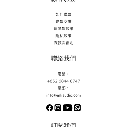
如何購買
送貨安排
退換貨政策
隱私政策
條款與細則
聯絡我們
電話：
+852 6844 8747
電郵：
info@mliaudio.com
訂閱我們