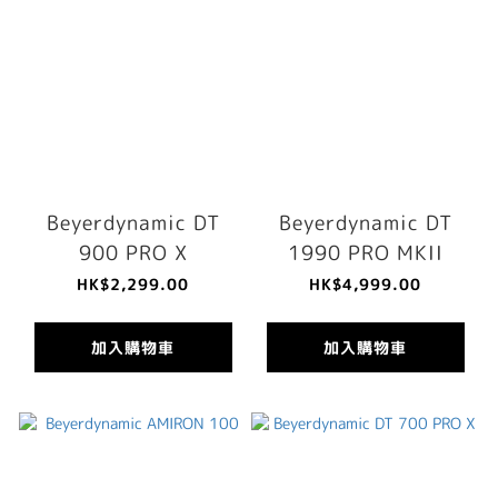
Beyerdynamic DT
Beyerdynamic DT
900 PRO X
1990 PRO MKII
HK$2,299.00
HK$4,999.00
加入購物車
加入購物車