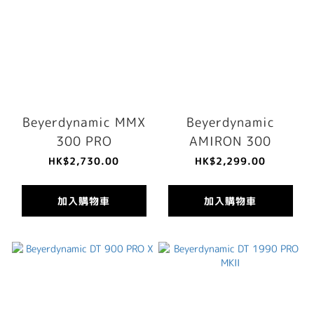
Beyerdynamic MMX
Beyerdynamic
300 PRO
AMIRON 300
HK$2,730.00
HK$2,299.00
加入購物車
加入購物車