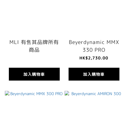
MLI 有售其品牌所有
Beyerdynamic MMX
商品
330 PRO
HK$2,730.00
加入購物車
加入購物車