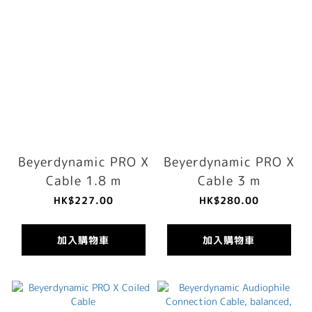
Beyerdynamic PRO X
Beyerdynamic PRO X
Cable 1.8 m
Cable 3 m
HK$227.00
HK$280.00
加入購物車
加入購物車