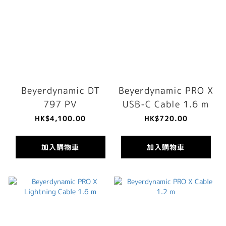
Beyerdynamic DT
Beyerdynamic PRO X
797 PV
USB-C Cable 1.6 m
HK$4,100.00
HK$720.00
加入購物車
加入購物車