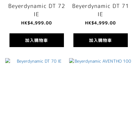
Beyerdynamic DT 72
Beyerdynamic DT 71
IE
IE
HK$4,999.00
HK$4,999.00
加入購物車
加入購物車