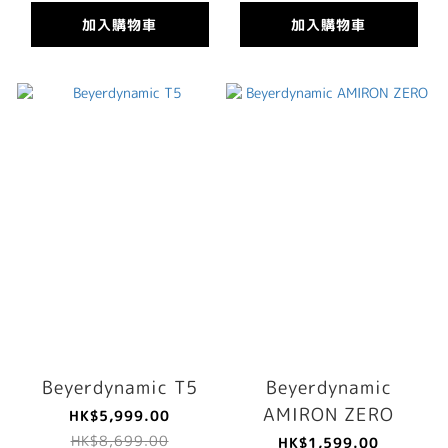
加入購物車
加入購物車
Beyerdynamic T5
Beyerdynamic
AMIRON ZERO
HK$5,999.00
HK$8,699.00
HK$1,599.00