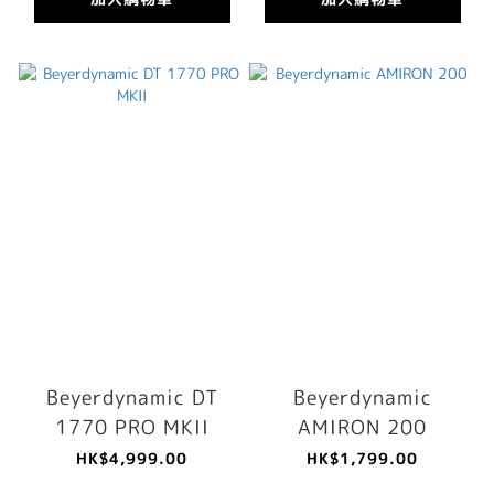
Beyerdynamic DT
Beyerdynamic
1770 PRO MKII
AMIRON 200
HK$4,999.00
HK$1,799.00