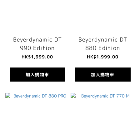
Beyerdynamic DT
Beyerdynamic DT
990 Edition
880 Edition
HK$1,999.00
HK$1,999.00
加入購物車
加入購物車