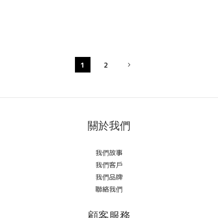
1
2
關於我們
我們故事
我們客戶
我們品牌
聯絡我們
顧客服務