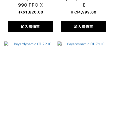
990 PRO X
IE
HK$1,820.00
HK$4,999.00
加入購物車
加入購物車