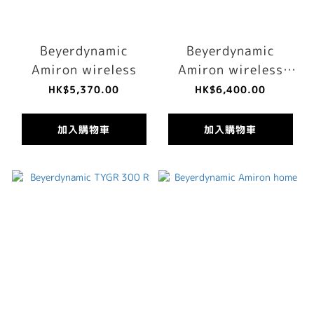
Beyerdynamic
Beyerdynamic
Amiron wireless
Amiron wireless
copper
HK$5,370.00
HK$6,400.00
加入購物車
加入購物車