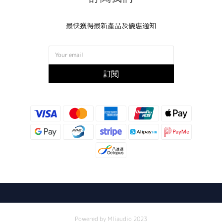
最快獲得最新產品及優惠通知
訂閱
Powered by Mliaudio 2023