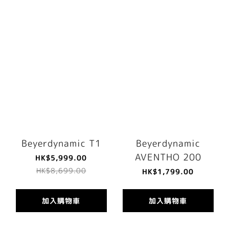
Beyerdynamic T1
Beyerdynamic
AVENTHO 200
HK$5,999.00
HK$8,699.00
HK$1,799.00
加入購物車
加入購物車