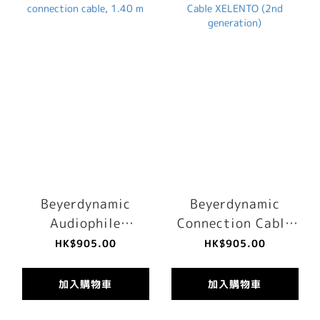
Beyerdynamic
Beyerdynamic
Audiophile
Connection Cable
connection cable,
XELENTO (2nd
HK$905.00
HK$905.00
1.40 m
generation)
加入購物車
加入購物車