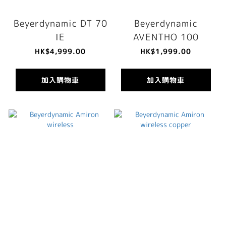
Beyerdynamic DT 70
Beyerdynamic
IE
AVENTHO 100
HK$4,999.00
HK$1,999.00
加入購物車
加入購物車