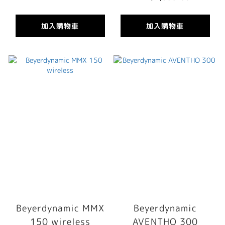
加入購物車
加入購物車
Beyerdynamic MMX
Beyerdynamic
150 wireless
AVENTHO 300