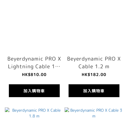
Beyerdynamic PRO X
Beyerdynamic PRO X
Lightning Cable 1.6
Cable 1.2 m
m
HK$810.00
HK$182.00
加入購物車
加入購物車