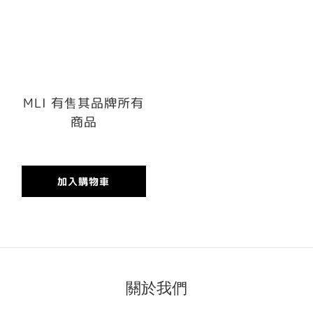
MLI 有售其品牌所有
商品
加入購物車
關於我們