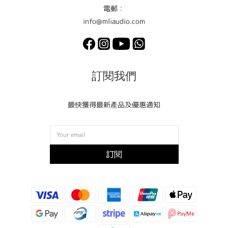
電郵：
info@mliaudio.com
訂閱我們
最快獲得最新產品及優惠通知
訂閱