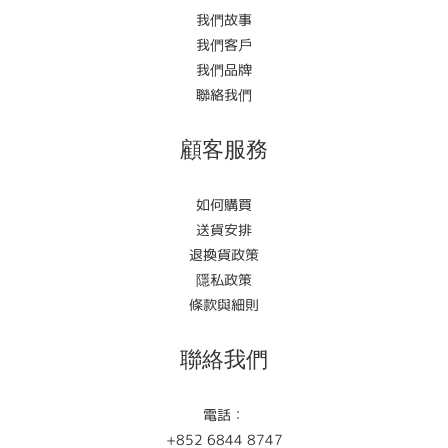
我們故事
我們客戶
我們品牌
聯絡我們
顧客服務
如何購買
送貨安排
退換貨政策
隱私政策
條款與細則
聯絡我們
電話：
+852 6844 8747