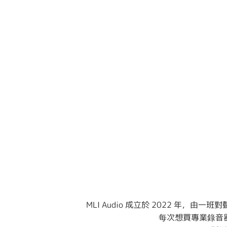
MLI Audio 成立於 2022 
每次想買專業錄音