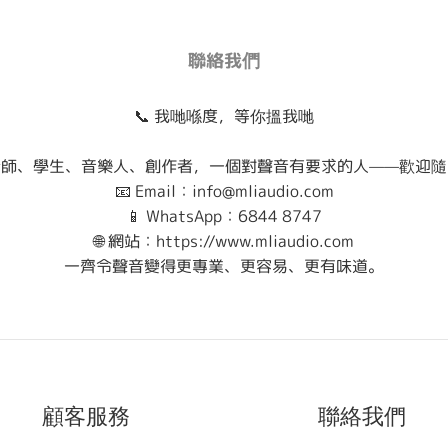
聯絡我們
📞 我哋喺度，等你搵我哋
老師、學生、音樂人、創作者，一個對聲音有要求的人——歡迎隨
📧 Email：info@mliaudio.com
📱 WhatsApp：6844 8747
🌐 網站：https://www.mliaudio.com
一齊令聲音變得更專業、更容易、更有味道。
顧客服務
聯絡我們