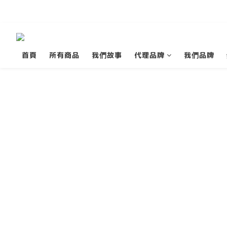
首頁
所有商品
我們故事
代理品牌
我們品牌