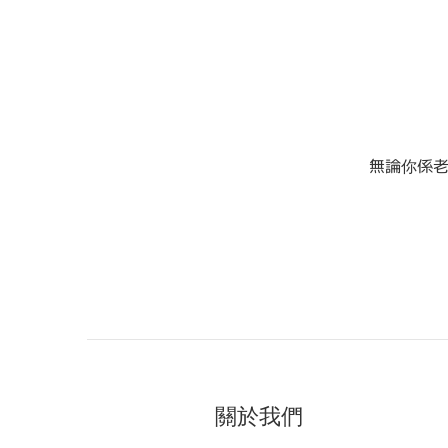
無論你係
關於我們