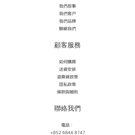
我們故事
我們客戶
我們品牌
聯絡我們
顧客服務
如何購買
送貨安排
退換貨政策
隱私政策
條款與細則
聯絡我們
電話：
+852 6844 8747