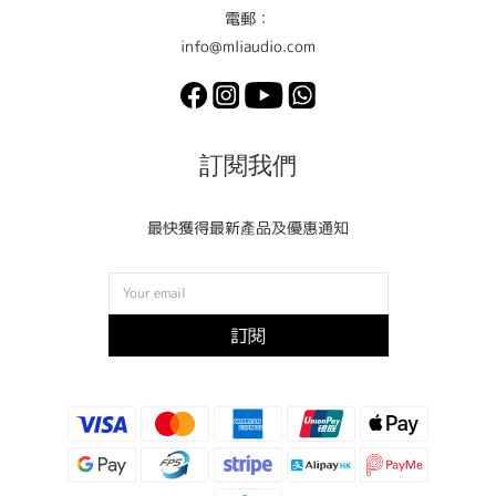
電郵：
info@mliaudio.com
訂閱我們
最快獲得最新產品及優惠通知
訂閱