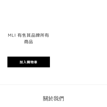
MLI 有售其品牌所有
商品
加入購物車
關於我們