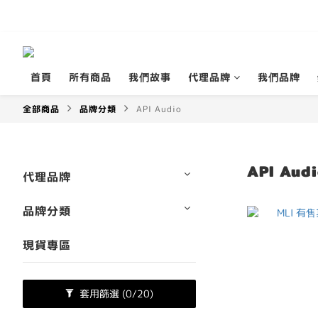
首頁
所有商品
我們故事
代理品牌
我們品牌
全部商品
品牌分類
API Audio
API Aud
代理品牌
品牌分類
現貨專區
套用篩選
(0/20)