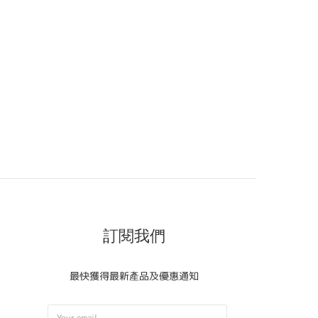
訂閱我們
最快獲得最新產品及優惠通知