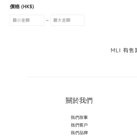
價格 (HK$)
~
MLI 有
關於我們
我們故事
我們客戶
我們品牌