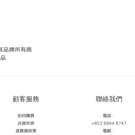
售其品牌所有商
品
顧客服務
聯絡我們
如何購買
電話：
送貨安排
+852 6844 8747
退換貨政策
電郵：