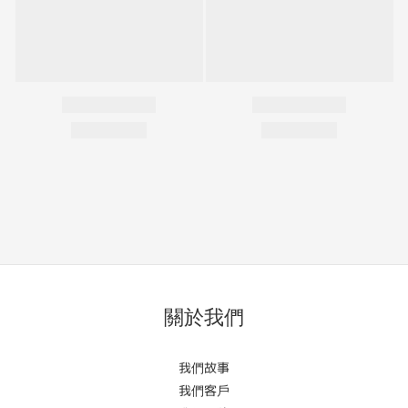
關於我們
我們故事
我們客戶