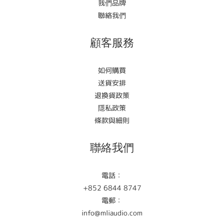
我們品牌
聯絡我們
顧客服務
如何購買
送貨安排
退換貨政策
隱私政策
條款與細則
聯絡我們
電話：
+852 6844 8747
電郵：
info@mliaudio.com