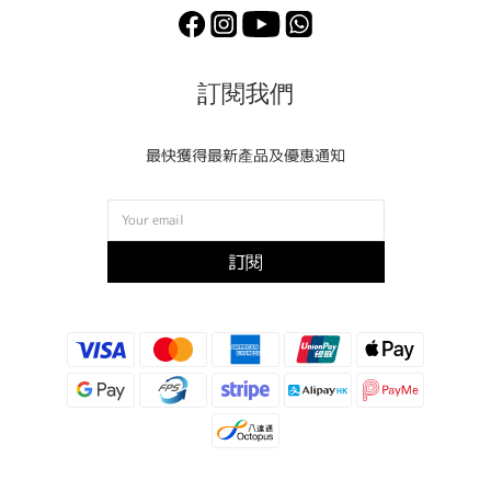
訂閱我們
最快獲得最新產品及優惠通知
訂閱